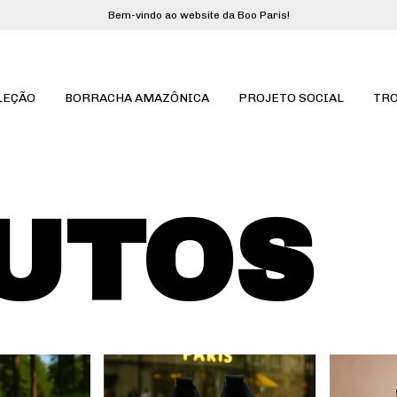
Bem-vindo ao website da Boo Paris!
LEÇÃO
BORRACHA AMAZÔNICA
PROJETO SOCIAL
TRO
UTOS