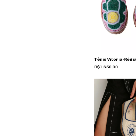
Tênis Vitória-Régia
R$1.650,00