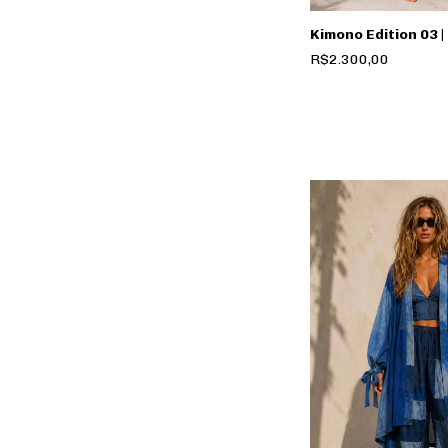
Kimono Edition 03 
R$2.300,00