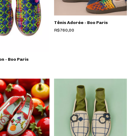
Tênis Adorée - Boo Paris
R$760,00
on - Boo Paris