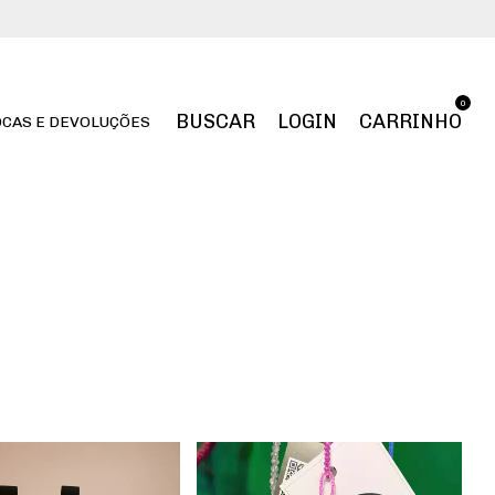
0
BUSCAR
LOGIN
CARRINHO
CAS E DEVOLUÇÕES