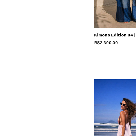
Kimono Edition 04 |
R$2.300,00