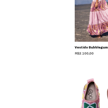
Vestido Bubblegum
R$2.100,00